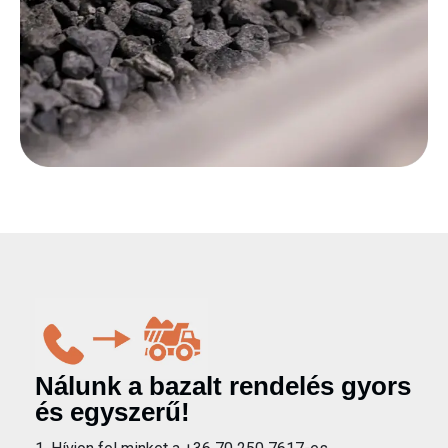
Nálunk a bazalt rendelés gyors
és egyszerű!